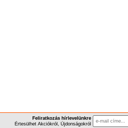
Feliratkozás hírlevelünkre
Értesülhet Akciókról, Újdonságokról